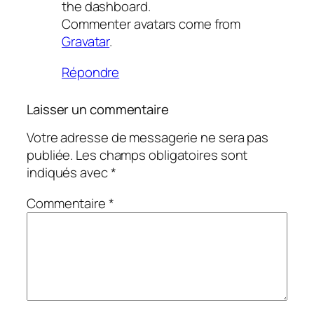
the dashboard.
Commenter avatars come from
Gravatar
.
Répondre
Laisser un commentaire
Votre adresse de messagerie ne sera pas
publiée.
Les champs obligatoires sont
indiqués avec
*
Commentaire
*