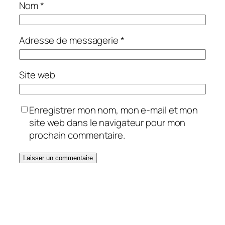
Nom
*
Adresse de messagerie
*
Site web
Enregistrer mon nom, mon e-mail et mon
site web dans le navigateur pour mon
prochain commentaire.