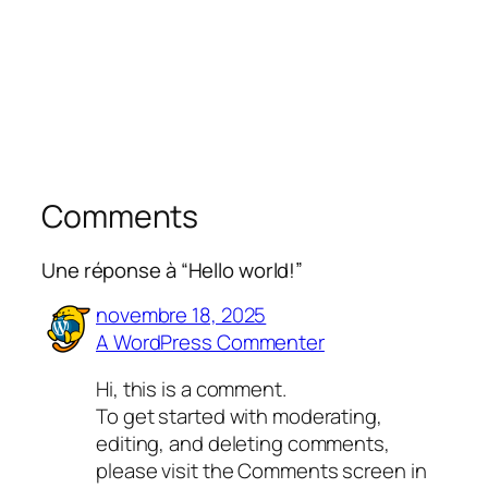
Comments
Une réponse à “Hello world!”
novembre 18, 2025
A WordPress Commenter
Hi, this is a comment.
To get started with moderating,
editing, and deleting comments,
please visit the Comments screen in