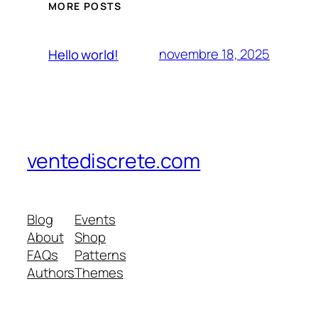
MORE POSTS
novembre 18, 2025
Hello world!
ventediscrete.com
Blog
Events
About
Shop
FAQs
Patterns
Authors
Themes